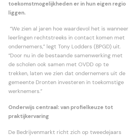
toekomstmogelijkheden er in hun eigen regio
liggen.
“We zien al jaren hoe waardevol het is wanneer
leerlingen rechtstreeks in contact komen met
ondernemers,” legt Tony Lodders (BPGD) uit.
“Door nu in de bestaande samenwerking met
de scholen ook samen met OVDD op te
trekken, laten we zien dat ondernemers uit de
gemeente Dronten investeren in toekomstige
werknemers.”
Onderwijs centraal: van profielkeuze tot
praktijkervaring
De Bedrijvenmarkt richt zich op tweedejaars