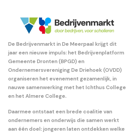
De Bedrijvenmarkt in De Meerpaal krijgt dit
jaar een nieuwe impuls: het Bedrijvenplatform
Gemeente Dronten (BPGD) en
Ondernemersvereniging De Driehoek (OVDD)
organiseren het evenement gezamenlijk, in
nauwe samenwerking met het Ichthus College
en het Almere College.
Daarmee ontstaat een brede coalitie van
ondernemers en onderwijs die samen werkt
aan één doel: jongeren laten ontdekken welke