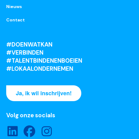
Nieuws
Contact
#DOENWATKAN
#VERBINDEN
#TALENTBINDENENBOEIEN
#LOKAALONDERNEMEN
Ja, ik wil inschrijven!
Volg onze socials