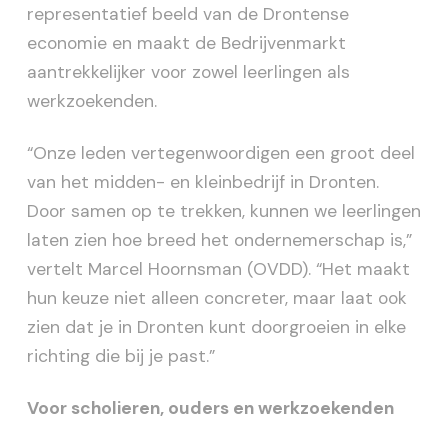
representatief beeld van de Drontense
economie en maakt de Bedrijvenmarkt
aantrekkelijker voor zowel leerlingen als
werkzoekenden.
“Onze leden vertegenwoordigen een groot deel
van het midden- en kleinbedrijf in Dronten.
Door samen op te trekken, kunnen we leerlingen
laten zien hoe breed het ondernemerschap is,”
vertelt Marcel Hoornsman (OVDD). “Het maakt
hun keuze niet alleen concreter, maar laat ook
zien dat je in Dronten kunt doorgroeien in elke
richting die bij je past.”
Voor scholieren, ouders en werkzoekenden