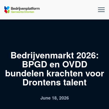
Bedrijvenmarkt 2026:
BPGD en OVDD
bundelen krachten voor
Drontens talent
June 18, 2026