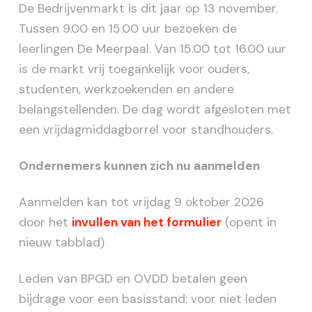
De Bedrijvenmarkt is dit jaar op 13 november.
Tussen 9.00 en 15.00 uur bezoeken de
leerlingen De Meerpaal. Van 15.00 tot 16.00 uur
is de markt vrij toegankelijk voor ouders,
studenten, werkzoekenden en andere
belangstellenden. De dag wordt afgesloten met
een vrijdagmiddagborrel voor standhouders.
Ondernemers kunnen zich nu aanmelden
Aanmelden kan tot vrijdag 9 oktober 2026
door het
invullen van het formulier
(opent in
nieuw tabblad)
Leden van BPGD en OVDD betalen geen
bijdrage voor een basisstand; voor niet leden