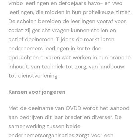
vmbo leerlingen en derdejaars havo- en vwo
leerlingen, die midden in hun profielkeuze zitten.
De scholen bereiden de leerlingen vooraf voor,
zodat zij gericht vragen kunnen stellen en
actief deelnemen. Tijdens de markt laten
ondernemers leerlingen in korte doe
opdrachten ervaren wat werken in hun branche
inhoudt, van techniek tot zorg, van landbouw
tot dienstverlening.
Kansen voor jongeren
Met de deelname van OVDD wordt het aanbod
aan bedrijven dit jaar breder en diverser. De
samenwerking tussen beide
ondernemersorganisaties zorgt voor een