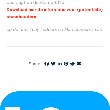
bedraagt de deelname €125.
Download hier de informatie voor (potentiële)
standhouders
op de foto: Tony Lodders en Marcel Hoornsman
Share: