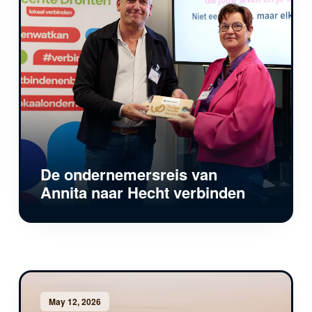
De ondernemersreis van
Annita naar Hecht verbinden
May 12, 2026