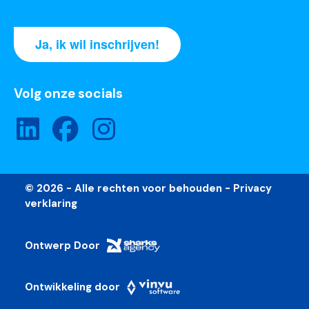
Ja, ik wil inschrijven!
Volg onze socials
© 2026 - Alle rechten voor behouden -
Privacy
verklaring
Ontwerp Door
Ontwikkeling door