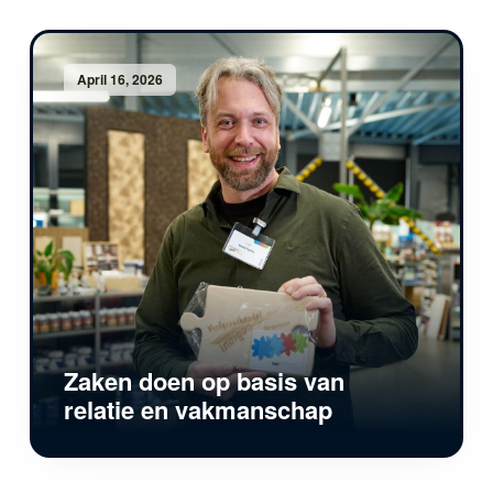
April 16, 2026
Zaken doen op basis van
relatie en vakmanschap