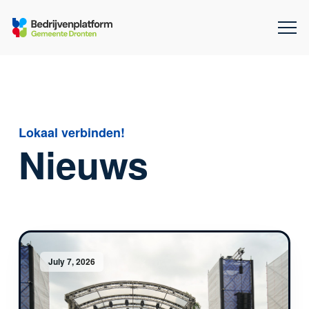
Lokaal verbinden!
Nieuws
July 7, 2026