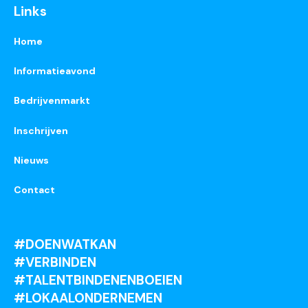
Links
Home
Informatieavond
Bedrijvenmarkt
Inschrijven
Nieuws
Contact
#DOENWATKAN
#VERBINDEN
#TALENTBINDENENBOEIEN
#LOKAALONDERNEMEN