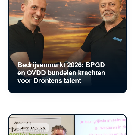
Bedrijvenmarkt 2026: BPGD
en OVDD bundelen krachten
voor Drontens talent
June 15, 2026