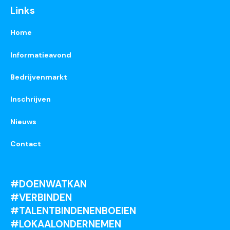
Links
Home
Informatieavond
Bedrijvenmarkt
Inschrijven
Nieuws
Contact
#DOENWATKAN
#VERBINDEN
#TALENTBINDENENBOEIEN
#LOKAALONDERNEMEN