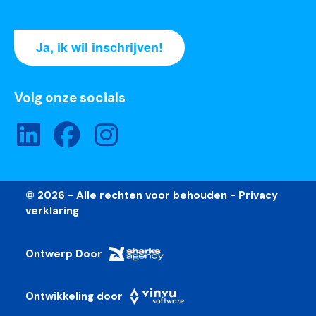
Ja, ik wil inschrijven!
Volg onze socials
© 2026 - Alle rechten voor behouden -
Privacy
verklaring
Ontwerp Door
Ontwikkeling door