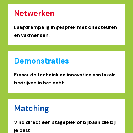
Netwerken
Laagdrempelig in gesprek met directeuren
en vakmensen.
Demonstraties
Ervaar de techniek en innovaties van lokale
bedrijven in het echt.
Matching
Vind direct een stageplek of bijbaan die bij
je past.