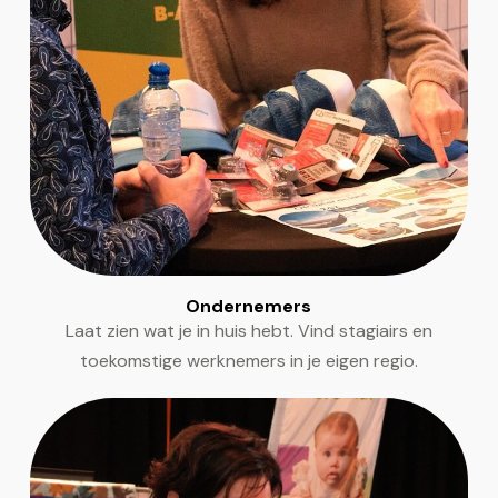
Ondernemers
Laat zien wat je in huis hebt. Vind stagiairs en
toekomstige werknemers in je eigen regio.