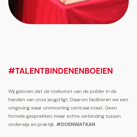
#TALENTBINDENENBOEIEN
Wij geloven dat de toekomst van de polder in de
handen van onze jeugd ligt. Daarom faciliteren we een
omgeving waar ontmoeting centraal staat. Geen
formele gesprekken, maar echte verbinding tussen
onderwijs en praktijk.
#DOENWATKAN