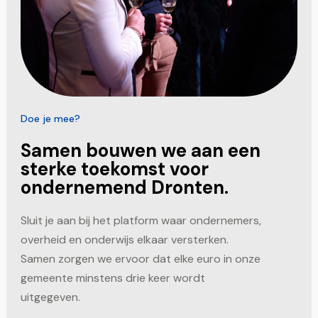
Doe je mee?
Samen bouwen we aan een
sterke toekomst voor
ondernemend Dronten.
Sluit je aan bij het platform waar ondernemers,
overheid en onderwijs elkaar versterken.
Samen zorgen we ervoor dat elke euro in onze
gemeente minstens drie keer wordt
uitgegeven.