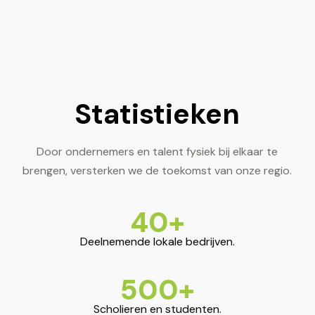
Statistieken
Door ondernemers en talent fysiek bij elkaar te
brengen, versterken we de toekomst van onze regio.
40
+
Deelnemende lokale bedrijven.
500
+
Scholieren en studenten.