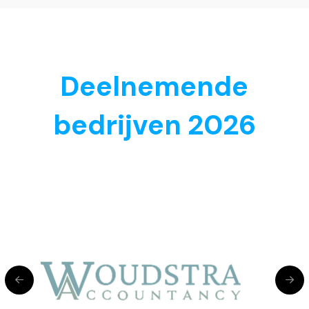
Deelnemende
bedrijven 2026