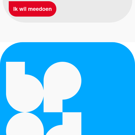
Ik wil meedoen