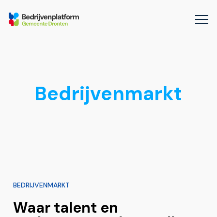
Bedrijvenmarkt
BEDRIJVENMARKT
Waar talent en