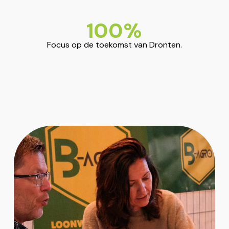
100
%
Focus op de toekomst van Dronten.