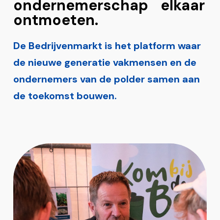
ondernemerschap elkaar
ontmoeten.
De Bedrijvenmarkt is het platform waar
de nieuwe generatie vakmensen en de
ondernemers van de polder samen aan
de toekomst bouwen.