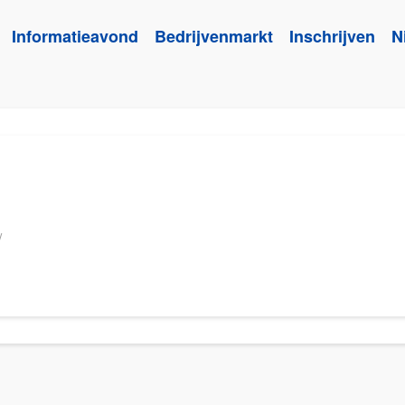
Informatieavond
Bedrijvenmarkt
Inschrijven
N