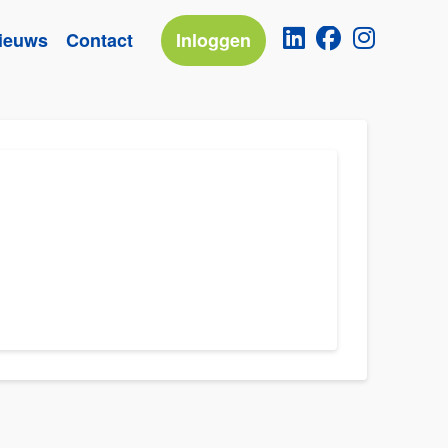
ieuws
Contact
Inloggen