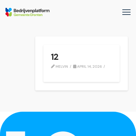
12
MELVIN
APRIL 14, 2026