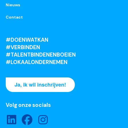
Nieuws
Contact
#DOENWATKAN
#VERBINDEN
#TALENTBINDENENBOEIEN
#LOKAALONDERNEMEN
Ja, ik wil inschrijven!
Volg onze socials