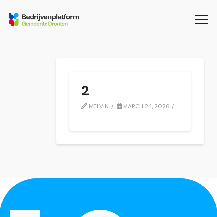
2
MELVIN
MARCH 24, 2026