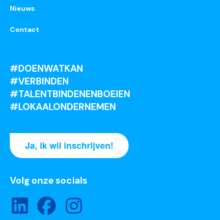
Nieuws
Contact
#DOENWATKAN
#VERBINDEN
#TALENTBINDENENBOEIEN
#LOKAALONDERNEMEN
Ja, ik wil inschrijven!
Volg onze socials