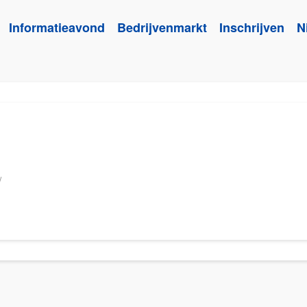
Informatieavond
Bedrijvenmarkt
Inschrijven
N