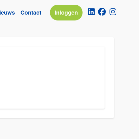
ieuws
Contact
Inloggen