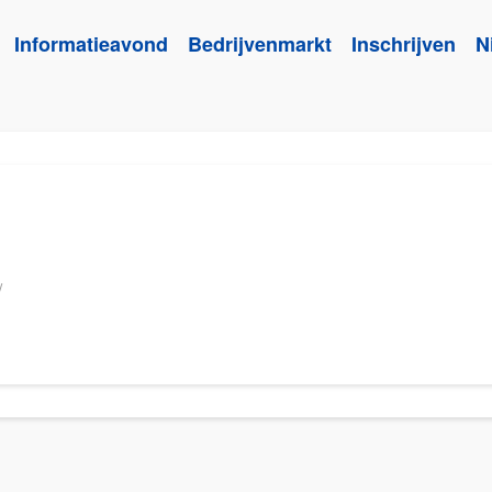
Informatieavond
Bedrijvenmarkt
Inschrijven
N