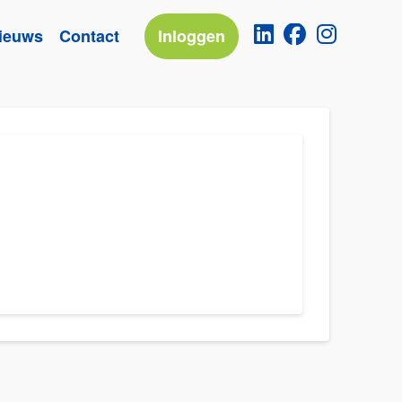
ieuws
Contact
Inloggen