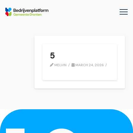
5
MELVIN
MARCH 24, 2026