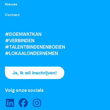
Nieuws
Contact
#DOENWATKAN
#VERBINDEN
#TALENTBINDENENBOEIEN
#LOKAALONDERNEMEN
Ja, ik wil inschrijven!
Volg onze socials