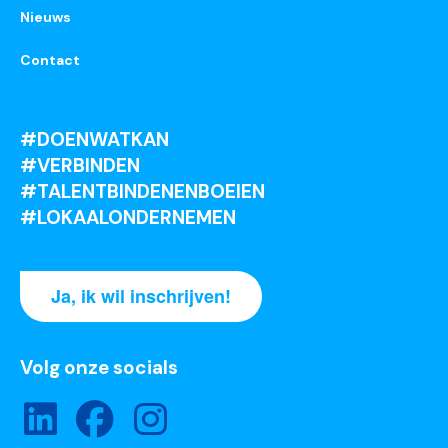
Nieuws
Contact
#DOENWATKAN
#VERBINDEN
#TALENTBINDENENBOEIEN
#LOKAALONDERNEMEN
Ja, ik wil inschrijven!
Volg onze socials