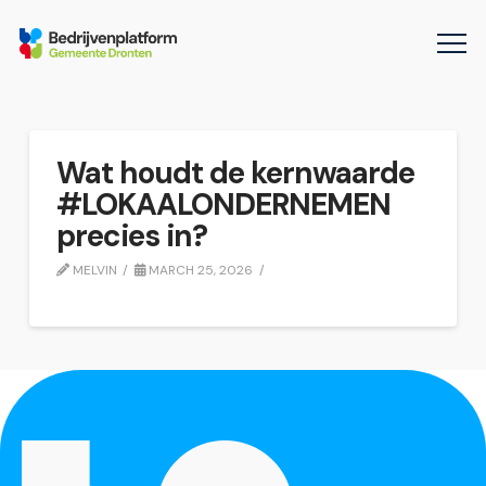
Wat houdt de kernwaarde
#LOKAALONDERNEMEN
precies in?
MELVIN
MARCH 25, 2026