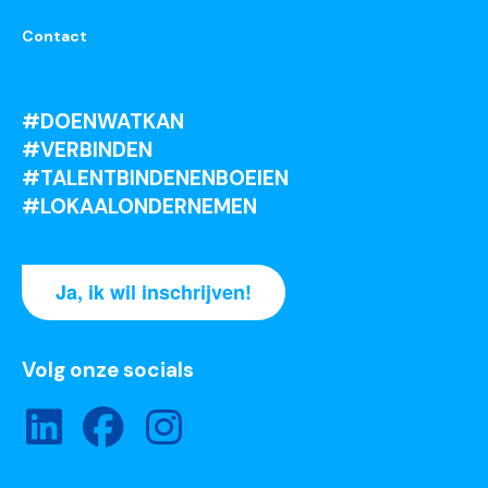
Contact
#DOENWATKAN
#VERBINDEN
#TALENTBINDENENBOEIEN
#LOKAALONDERNEMEN
Ja, ik wil inschrijven!
Volg onze socials