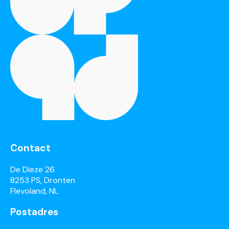
Contact
De Dieze 26
8253 PS, Dronten
Flevoland, NL
Postadres