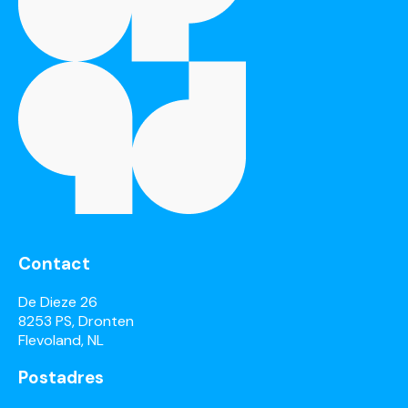
Contact
De Dieze 26
8253 PS, Dronten
Flevoland, NL
Postadres