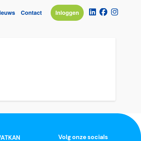
ieuws
Contact
Inloggen
Volg onze socials
ATKAN