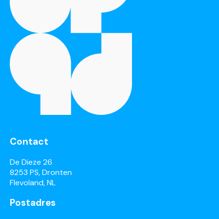
Contact
De Dieze 26
8253 PS, Dronten
Flevoland, NL
Postadres