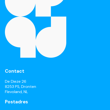
Contact
De Dieze 26
8253 PS, Dronten
Flevoland, NL
Postadres