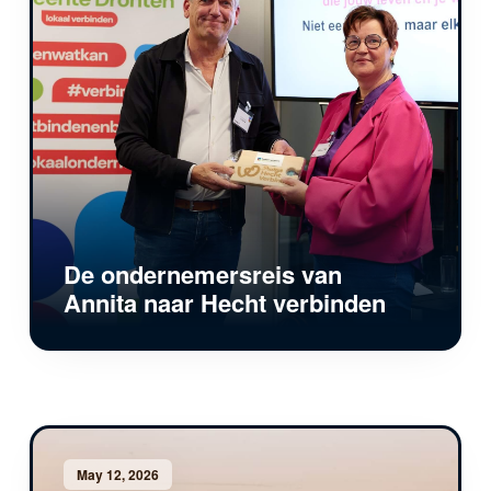
De ondernemersreis van
Annita naar Hecht verbinden
May 12, 2026