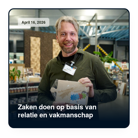
April 16, 2026
Zaken doen op basis van
relatie en vakmanschap