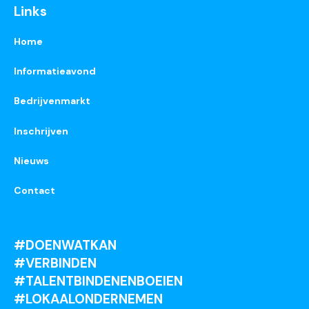
Links
Home
Informatieavond
Bedrijvenmarkt
Inschrijven
Nieuws
Contact
#DOENWATKAN
#VERBINDEN
#TALENTBINDENENBOEIEN
#LOKAALONDERNEMEN