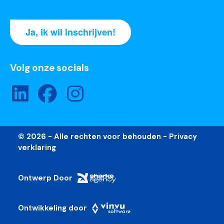
Ja, ik wil inschrijven!
Volg onze socials
© 2026 - Alle rechten voor behouden -
Privacy
verklaring
Ontwerp Door
Ontwikkeling door