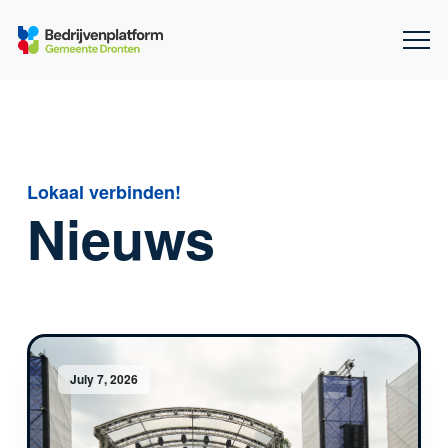
Lokaal verbinden!
Nieuws
July 7, 2026