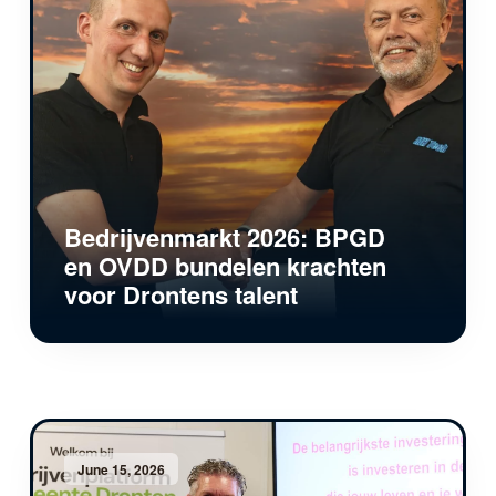
Bedrijvenmarkt 2026: BPGD
en OVDD bundelen krachten
voor Drontens talent
June 15, 2026